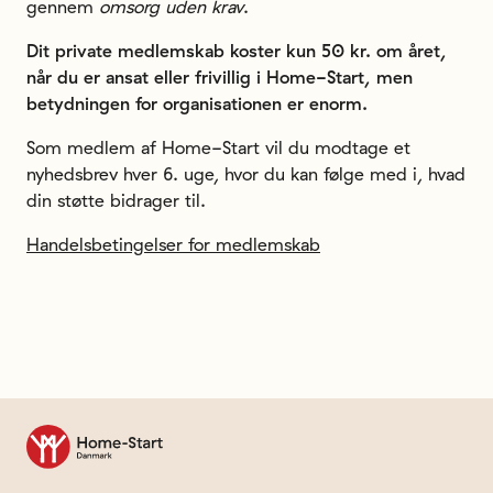
gennem
omsorg uden krav
.
Dit private medlemskab koster kun 50 kr. om året,
når du er ansat eller frivillig i Home-Start, men
betydningen for organisationen er enorm.
Som medlem af Home-Start vil du modtage et
nyhedsbrev hver 6. uge, hvor du kan følge med i, hvad
din støtte bidrager til.
Handelsbetingelser for medlemskab
Til forsiden