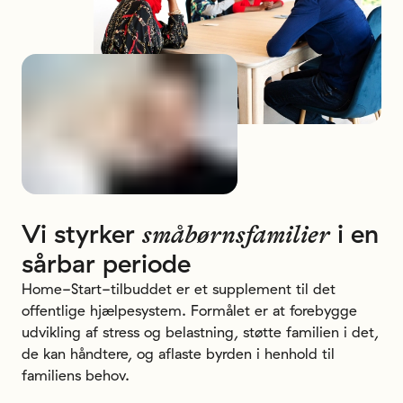
Vi
styrker
i
en
småbørnsfamilier
sårbar
periode
Home-Start-tilbuddet er et supplement til det
offentlige hjælpesystem. Formålet er at forebygge
udvikling af stress og belastning, støtte familien i det,
de kan håndtere, og aflaste byrden i henhold til
familiens behov.