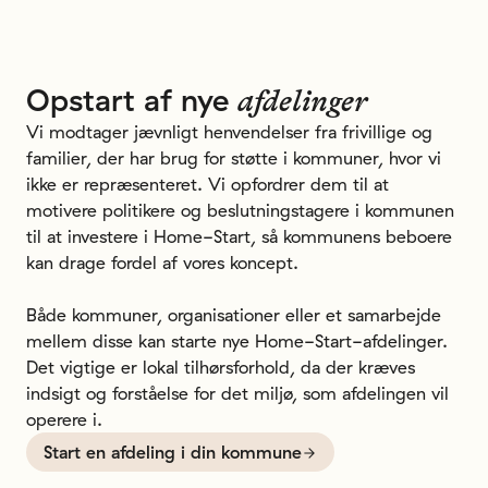
Opstart
af
nye
afdelinger
Vi modtager jævnligt henvendelser fra frivillige og
familier, der har brug for støtte i kommuner, hvor vi
ikke er repræsenteret. Vi opfordrer dem til at
motivere politikere og beslutningstagere i kommunen
til at investere i Home-Start, så kommunens beboere
kan drage fordel af vores koncept.
Både kommuner, organisationer eller et samarbejde
mellem disse kan starte nye Home-Start-afdelinger.
Det vigtige er lokal tilhørsforhold, da der kræves
indsigt og forståelse for det miljø, som afdelingen vil
operere i.
Start en afdeling i din kommune