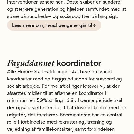
interventioner senere hen. Dette skaber en sundere
og stærkere generation og hjælper samfundet med at
spare på sundheds- og socialudgifter på lang sigt.
Læs mere om, hvad pengene går til
koordinator
Faguddannet
Alle Home-Start-afdelinger skal have en lønnet
koordinator med en baggrund inden for sundhed og
socialt arbejde. For nye afdelinger kræver vi, at der
afsættes midler til at aflønne en koordinator i
minimum en 50% stilling i 3 år. I denne periode skal
der også afsættes midler til at drive et kontor med de
udgifter, det medfører. Koordinatoren har en central
rolle i forbindelse med rekruttering, træning og
vejledning af familiekontakter, samt forbindelsen