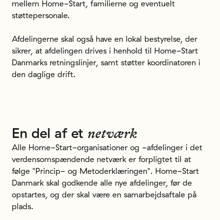
mellem Home-Start, familierne og eventuelt
støttepersonale.
Afdelingerne skal også have en lokal bestyrelse, der
sikrer, at afdelingen drives i henhold til Home-Start
Danmarks retningslinjer, samt støtter koordinatoren i
den daglige drift.
En
del
af
et
netværk
Alle Home-Start-organisationer og -afdelinger i det
verdensomspændende netværk er forpligtet til at
følge "Princip- og Metoderklæringen". Home-Start
Danmark skal godkende alle nye afdelinger, før de
opstartes, og der skal være en samarbejdsaftale på
plads.