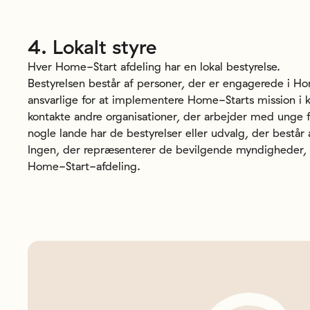
4.
Lokalt
styre
Hver Home-Start afdeling har en lokal bestyrelse.
Bestyrelsen består af personer, der er engagerede i H
ansvarlige for at implementere Home-Starts mission i 
kontakte andre organisationer, der arbejder med unge 
nogle lande har de bestyrelser eller udvalg, der best
Ingen, der repræsenterer de bevilgende myndigheder,
Home-Start-afdeling.