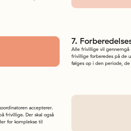
7.
Forberedelse
Alle frivillige vil gennemgå
frivillige forberedes på de
følges op i den periode, de
oordinatoren accepterer.
frivillige. Der skal også
ler for komplekse til