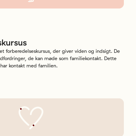
skursus
 et forberedelseskursus, der giver viden og indsigt. De
 udfordringer, de kan møde som familiekontakt. Dette
 har kontakt med familien.