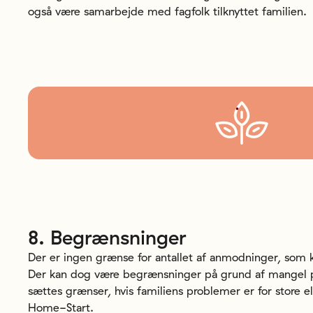
også være samarbejde med fagfolk tilknyttet familien.
8.
Begrænsninger
Der er ingen grænse for antallet af anmodninger, som k
Der kan dog være begrænsninger på grund af mangel på 
sættes grænser, hvis familiens problemer er for store el
Home-Start.