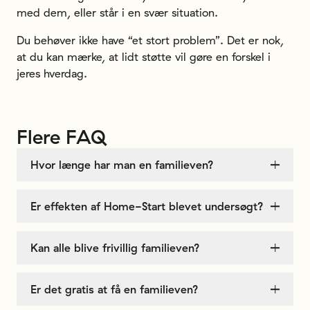
med dem, eller står i en svær situation.
Du behøver ikke have “et stort problem”. Det er nok,
at du kan mærke, at lidt støtte vil gøre en forskel i
jeres hverdag.
Flere
FAQ
Hvor længe har man en familieven?
Er effekten af ​​Home-Start blevet undersøgt?
Kan alle blive frivillig familieven?
Er det gratis at få en familieven?