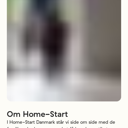
Om
Home-Start
I Home-Start Danmark står vi side om side med de