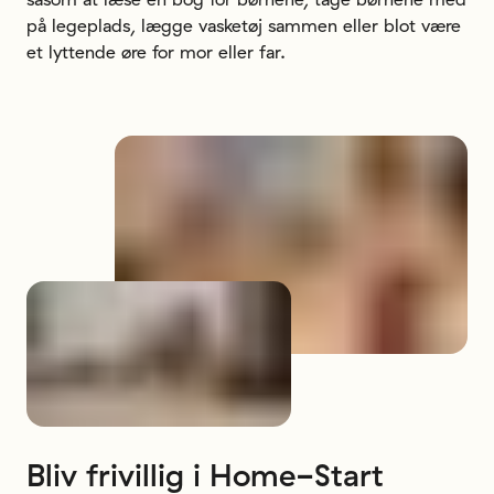
på legeplads, lægge vasketøj sammen eller blot være
et lyttende øre for mor eller far.
Bliv
frivillig
i
Home-Start