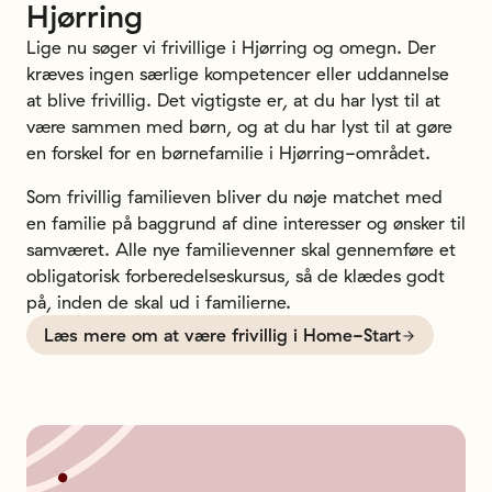
Hjørring
Lige nu søger vi frivillige i Hjørring og omegn. Der
kræves ingen særlige kompetencer eller uddannelse
at blive frivillig. Det vigtigste er, at du har lyst til at
være sammen med børn, og at du har lyst til at gøre
en forskel for en børnefamilie i Hjørring-området.
Som frivillig familieven bliver du nøje matchet med
en familie på baggrund af dine interesser og ønsker til
samværet. Alle nye familievenner skal gennemføre et
obligatorisk forberedelseskursus, så de klædes godt
på, inden de skal ud i familierne.
Læs mere om at være frivillig i Home-Start